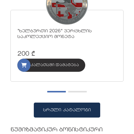
"ხელბურთი 2026" ვერცხლის
საკოლექციო მონეტა
200 ₾
კალათაში დამატება
სრული კატალოგი
ნუმიზმატიკურ ბონისტიკური