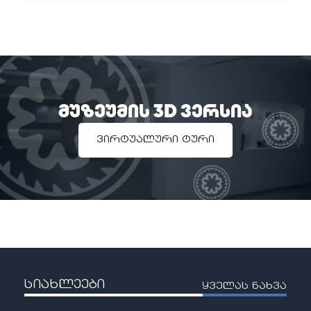
მუზეუმის 3D ვერსია
ვირტუალური ტური
სიახლეები
ყველას ნახვა