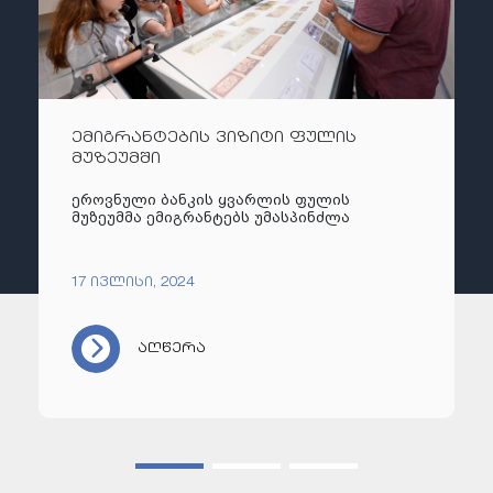
ემიგრანტების ვიზიტი ფულის
მუზეუმში
ეროვნული ბანკის ყვარლის ფულის
მუზეუმმა ემიგრანტებს უმასპინძლა
17 ივლისი, 2024
აღწერა