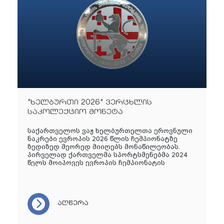
"ხელბურთი 2026" ვერცხლის
საკოლექციო მონეტა
საქართველოს ვაჟ ხელბურთელთა ეროვნული
ნაკრები ევროპის 2026 წლის ჩემპიონატზე
ზედიზედ მეორედ მიიღებს მონაწილეობას.
პირველად ქართველმა სპორტსმენებმა 2024
წელს მოიპოვეს ევროპის ჩემპიონატის
საგზური და მო..
აღწერა