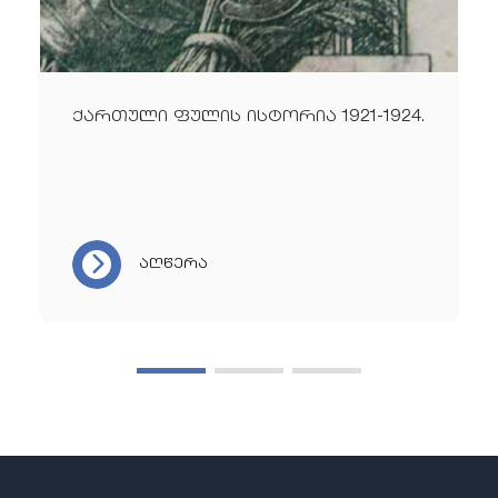
ქართული ფულის ისტორია 1921-1924.
აღწერა