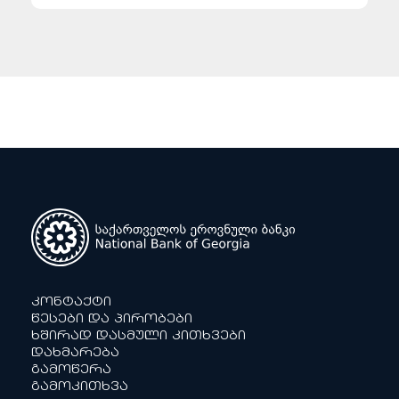
კონტაქტი
წესები და პირობები
ხშირად დასმული კითხვები
დახმარება
გამოწერა
გამოკითხვა