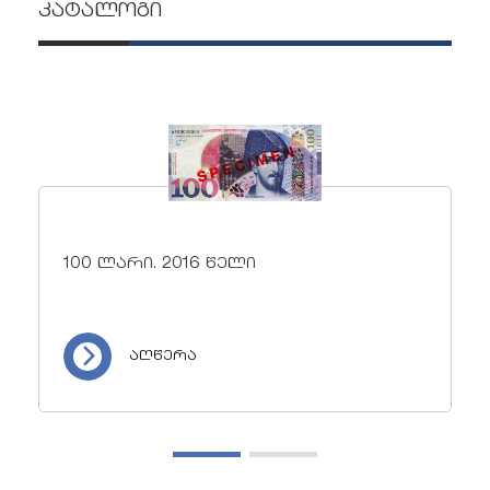
კატალოგი
100 ლარი. 2016 წელი
აღწერა