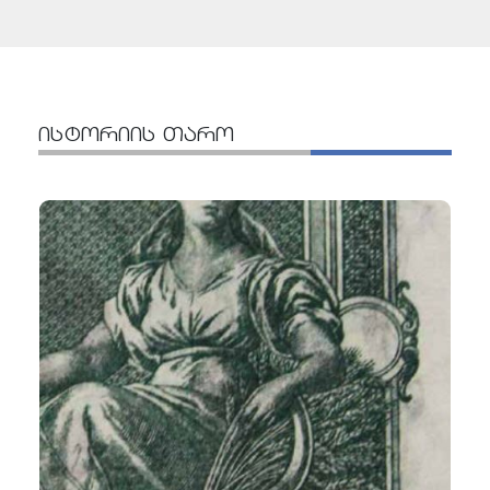
ისტორიის თარო